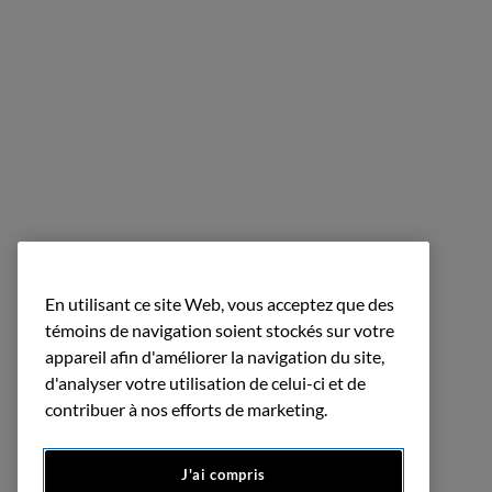
En utilisant ce site Web, vous acceptez que des
témoins de navigation soient stockés sur votre
appareil afin d'améliorer la navigation du site,
d'analyser votre utilisation de celui-ci et de
contribuer à nos efforts de marketing.
J'ai compris